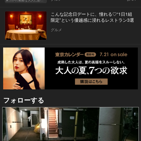
こんな記念日デートに、憧れる♡“1日1組
限定”という優越感に浸れるレストラン3選
グルメ
フォローする