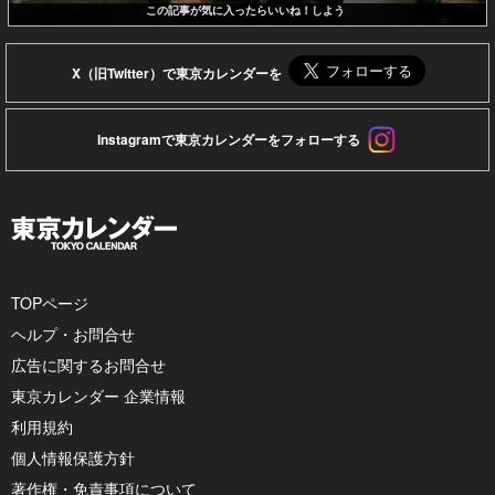
この記事が気に入ったらいいね！しよう
X（旧Twitter）で東京カレンダーを
Instagramで東京カレンダーをフォローする
TOPページ
ヘルプ・お問合せ
広告に関するお問合せ
東京カレンダー 企業情報
利用規約
個人情報保護方針
著作権・免責事項について