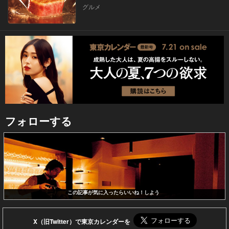
グルメ
フォローする
この記事が気に入ったらいいね！しよう
X（旧Twitter）で東京カレンダーを