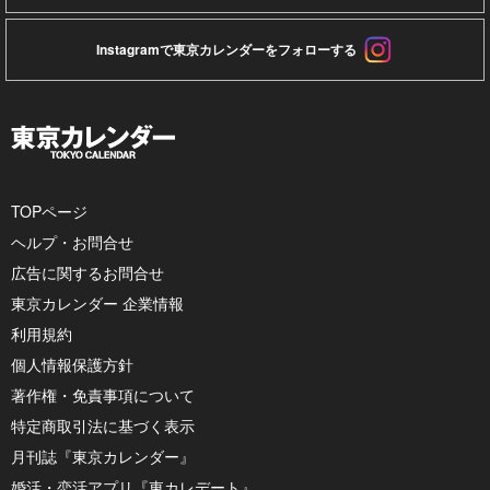
Instagramで東京カレンダーをフォローする
TOPページ
ヘルプ・お問合せ
広告に関するお問合せ
東京カレンダー 企業情報
利用規約
個人情報保護方針
著作権・免責事項について
特定商取引法に基づく表示
月刊誌『東京カレンダー』
婚活・恋活アプリ『東カレデート』