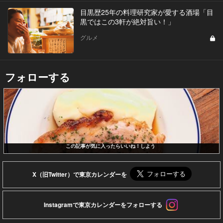
目黒歴25年の料理研究家が愛する酒場「目
黒ではこの3軒が絶対旨い！」
グルメ
フォローする
この記事が気に入ったらいいね！しよう
X（旧Twitter）で東京カレンダーを
Instagramで東京カレンダーをフォローする