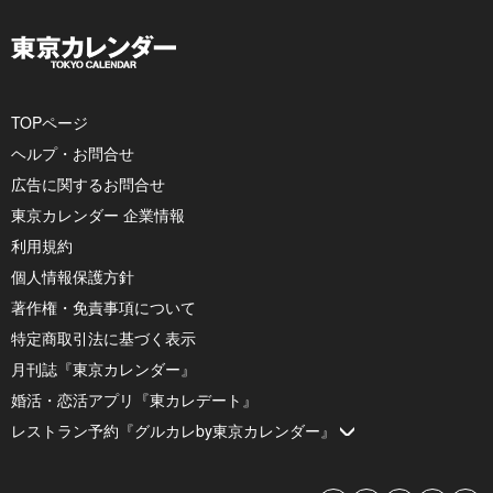
TOPページ
ヘルプ・お問合せ
広告に関するお問合せ
東京カレンダー 企業情報
利用規約
個人情報保護方針
著作権・免責事項について
特定商取引法に基づく表示
月刊誌『東京カレンダー』
婚活・恋活アプリ『東カレデート』
レストラン予約『グルカレby東京カレンダー』