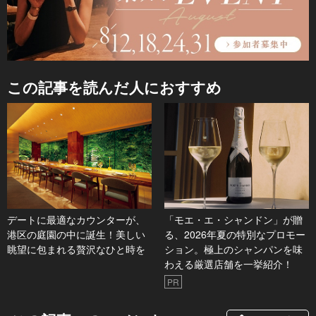
この記事を読んだ人におすすめ
デートに最適なカウンターが、
「モエ・エ・シャンドン」が贈
港区の庭園の中に誕生！美しい
る、2026年夏の特別なプロモー
眺望に包まれる贅沢なひと時を
ション。極上のシャンパンを味
わえる厳選店舗を一挙紹介！
PR