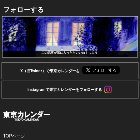
フォローする
この記事が気に入ったらいいね！しよう
X（旧Twitter）で東京カレンダーを
Instagramで東京カレンダーをフォローする
TOPページ