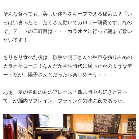
そんな食べても、美しい体型をキープできる秘策は？「い
っぱい食べたら、たくさん動いてカロリー消費です。なの
で、デートの二軒目は・・・カラオケに行って朝まで歌い
たいです！」
もりもり食べた後は、歌手の陽子さんの生声を独り占めの
カラオケコース！なんだか学生時代に戻ったかのようなデ
ートだが、陽子さんとだったら楽しめそう・・
あぁ、夏の名曲のあのフレーズ「四六時中も好きと言っ
て」が脳内リフレイン、フライング気味の夜であった。