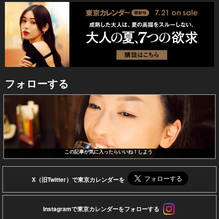
フォローする
この記事が気に入ったらいいね！しよう
X（旧Twitter）で東京カレンダーを
Instagramで東京カレンダーをフォローする