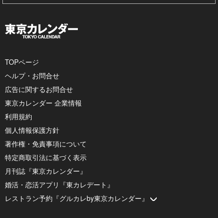
TOPページ
ヘルプ・お問合せ
広告に関するお問合せ
東京カレンダー 企業情報
利用規約
個人情報保護方針
著作権・免責事項について
特定商取引法に基づく表示
月刊誌『東京カレンダー』
婚活・恋活アプリ『東カレデート』
レストラン予約『グルカレby東京カレンダー』