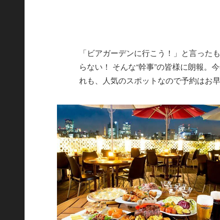
「ビアガーデンに行こう！」と言った
らない！ そんな“幹事”の皆様に朗報。
れも、人気のスポットなので予約はお