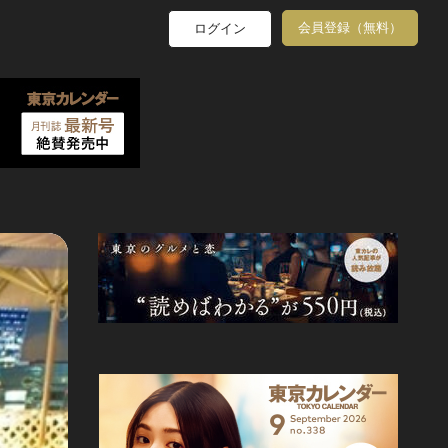
会員登録（無料）
ログイン