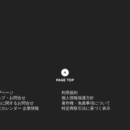
ページトップへ
Pページ
利用規約
ルプ・お問合せ
個人情報保護方針
告に関するお問合せ
著作権・免責事項について
京カレンダー 企業情報
特定商取引法に基づく表示