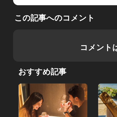
この記事へのコメント
コメント
おすすめ記事