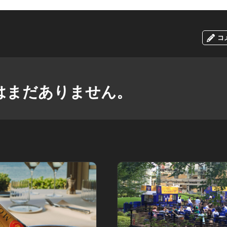
コ
はまだありません。