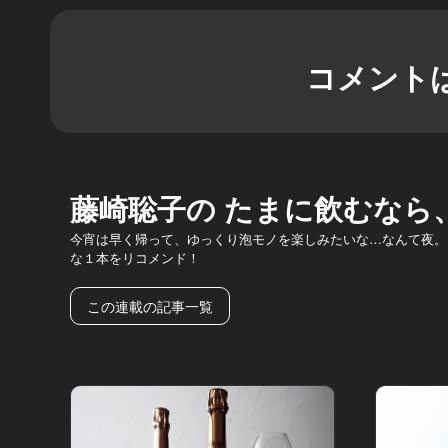
コメント
藤崎聡子の たまに飲むなら
今宵は早く帰って、ゆっくり泡モノを楽しみたいな…なんて夜。
な１本をリコメンド！
この連載の記事一覧