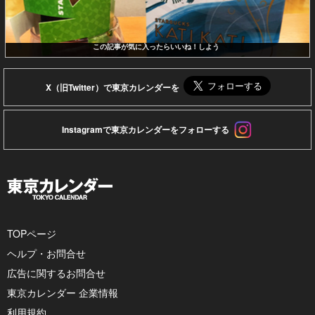
この記事が気に入ったらいいね！しよう
X（旧Twitter）で東京カレンダーを
Instagramで東京カレンダーをフォローする
TOPページ
ヘルプ・お問合せ
広告に関するお問合せ
東京カレンダー 企業情報
利用規約