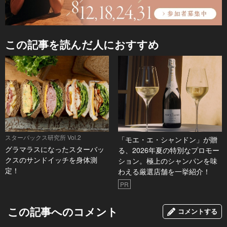
この記事を読んだ人におすすめ
スターバックス研究所 Vol.2
「モエ・エ・シャンドン」が贈
グラマラスになったスターバッ
る、2026年夏の特別なプロモー
クスのサンドイッチを身体測
ション。極上のシャンパンを味
定！
わえる厳選店舗を一挙紹介！
PR
この記事へのコメント
コメントする