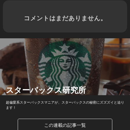
コメントはまだありません。
スターバックス研究所
超偏愛系スターバックスマニアが、スターバックスの秘密にズズズイと迫り
ます！
この連載の記事一覧