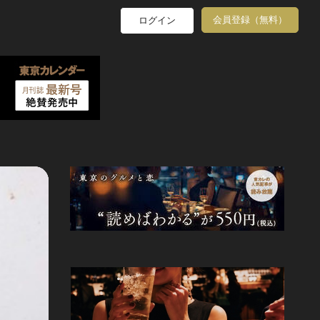
会員登録（無料）
ログイン