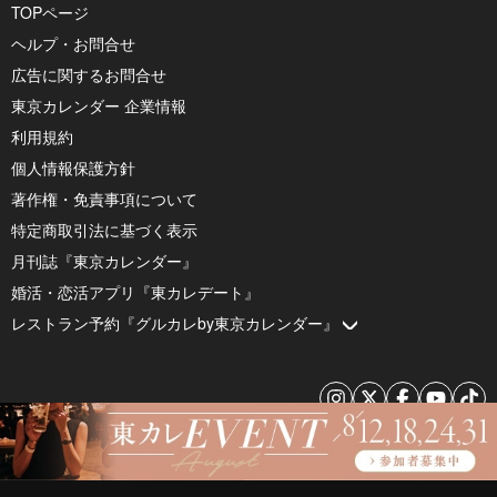
TOPページ
ヘルプ・お問合せ
広告に関するお問合せ
東京カレンダー 企業情報
利用規約
個人情報保護方針
著作権・免責事項について
特定商取引法に基づく表示
月刊誌『東京カレンダー』
婚活・恋活アプリ『東カレデート』
レストラン予約『グルカレby東京カレンダー』
© 2026 by Tokyo Calendar, Inc.