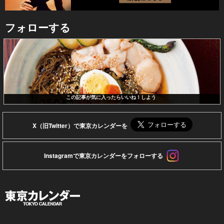
フォローする
この記事が気に入ったらいいね！しよう
X（旧Twitter）で東京カレンダーを
Instagramで東京カレンダーをフォローする