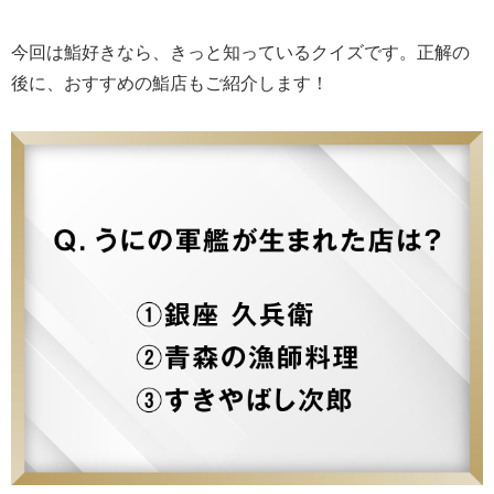
今回は鮨好きなら、きっと知っているクイズです。正解の
後に、おすすめの鮨店もご紹介します！