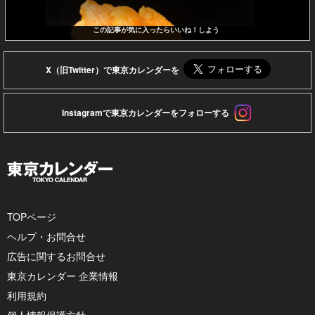
この記事が気に入ったらいいね！しよう
X（旧Twitter）で東京カレンダーを
Instagramで東京カレンダーをフォローする
TOPページ
ヘルプ・お問合せ
広告に関するお問合せ
東京カレンダー 企業情報
利用規約
個人情報保護方針