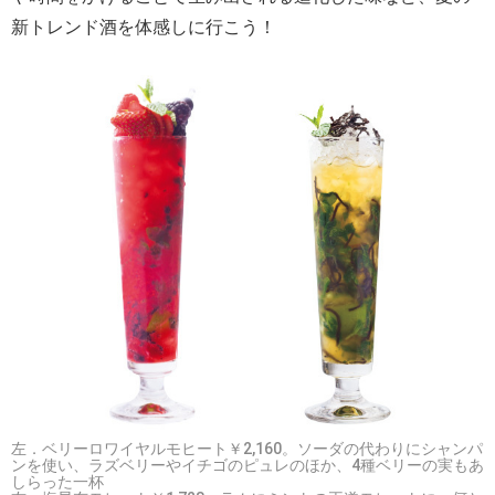
新トレンド酒を体感しに行こう！
左．ベリーロワイヤルモヒート￥2,160。ソーダの代わりにシャンパ
ンを使い、ラズベリーやイチゴのピュレのほか、4種ベリーの実もあ
しらった一杯