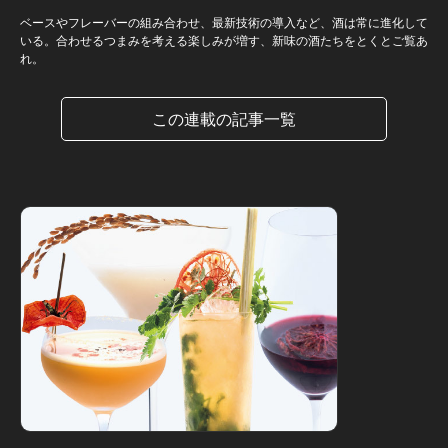
ベースやフレーバーの組み合わせ、最新技術の導入など、酒は常に進化して
いる。合わせるつまみを考える楽しみが増す、新味の酒たちをとくとご覧あ
れ。
この連載の記事一覧