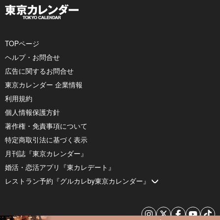
TOPページ
ヘルプ・お問合せ
広告に関するお問合せ
東京カレンダー 企業情報
利用規約
個人情報保護方針
著作権・免責事項について
特定商取引法に基づく表示
月刊誌『東京カレンダー』
婚活・恋活アプリ『東カレデート』
レストラン予約『グルカレby東京カレンダー』