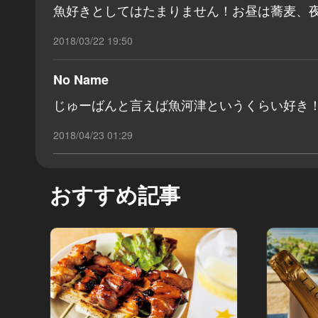
魚好きとしてはたまりません！お昼は蕎麦、夜
2018/03/22 19:50
No Name
じゅーばんと言えば魚河津というくらい好き
2018/04/23 01:29
おすすめ記事