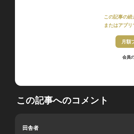
この記事の続
またはアプリ
月額
会員
この記事へのコメント
田舎者