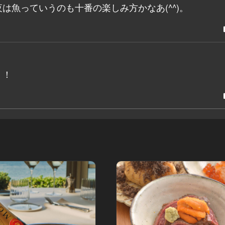
は魚っていうのも十番の楽しみ方かなあ(^^)。
！！