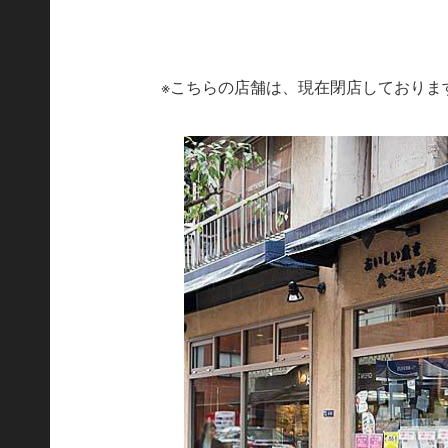
※こちらの店舗は、現在閉店しておりま