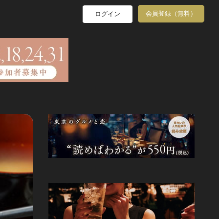
会員登録（無料）
ログイン