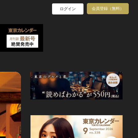
会員登録（無料）
ログイン