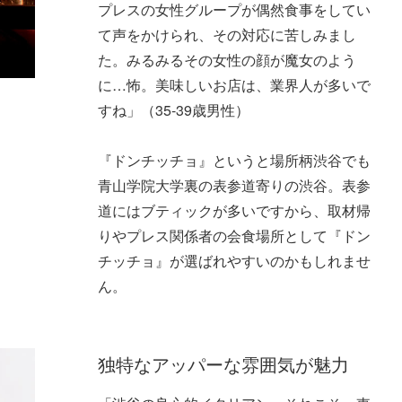
プレスの女性グループが偶然食事をしてい
て声をかけられ、その対応に苦しみまし
た。みるみるその女性の顔が魔女のよう
に…怖。美味しいお店は、業界人が多いで
すね」（35-39歳男性）
『ドンチッチョ』というと場所柄渋谷でも
青山学院大学裏の表参道寄りの渋谷。表参
道にはブティックが多いですから、取材帰
りやプレス関係者の会食場所として『ドン
チッチョ』が選ばれやすいのかもしれませ
ん。
独特なアッパーな雰囲気が魅力