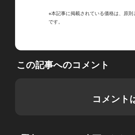
※本記事に掲載されている価格は、原則
です。
この記事へのコメント
コメント