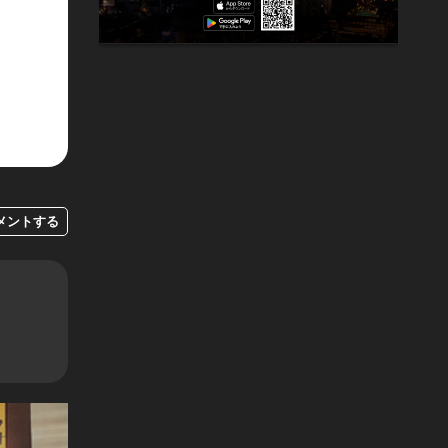
メントする