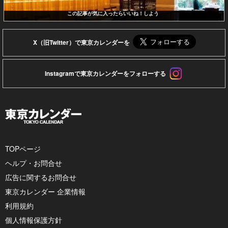
この記事が気に入ったらいいね！しよう
X（旧Twitter）で東京カレンダーを
Instagramで東京カレンダーをフォローする
TOPページ
ヘルプ・お問合せ
広告に関するお問合せ
東京カレンダー 企業情報
利用規約
個人情報保護方針