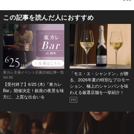
この記事を読んだ人におすすめ
東カレ主催イベント応募詳細記事一覧
「モエ・エ・シャンドン」が贈
Vol.90
る、2026年夏の特別なプロモー
【受付終了】6/25 (木)『東カレ
ション。極上のシャンパンを味
Bar』開催決定！銀座の夜景を味
わえる厳選店舗を一挙紹介！
方に、上質な出会いを
PR