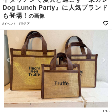
Dog Lunch Party』に人気ブランド
も登場！
の画像
#イベント
#渋谷区
1/16