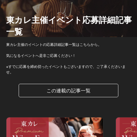
東カレ主催イベント応募詳細記事
一覧
東カレ主催のイベントの応募詳細記事一覧はこちらから。
気になるイベントへ是非ご応募ください！
※すでに応募を締め切ったイベントもございますので、ご了承くださいま
せ。
この連載の記事一覧