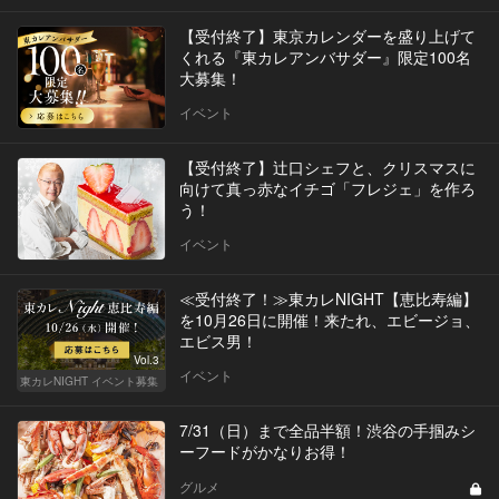
【受付終了】東京カレンダーを盛り上げて
くれる『東カレアンバサダー』限定100名
大募集！
イベント
【受付終了】辻口シェフと、クリスマスに
向けて真っ赤なイチゴ「フレジェ」を作ろ
う！
イベント
≪受付終了！≫東カレNIGHT【恵比寿編】
を10月26日に開催！来たれ、エビージョ、
エビス男！
Vol.3
イベント
東カレNIGHT イベント募集
7/31（日）まで全品半額！渋谷の手掴みシ
ーフードがかなりお得！
グルメ