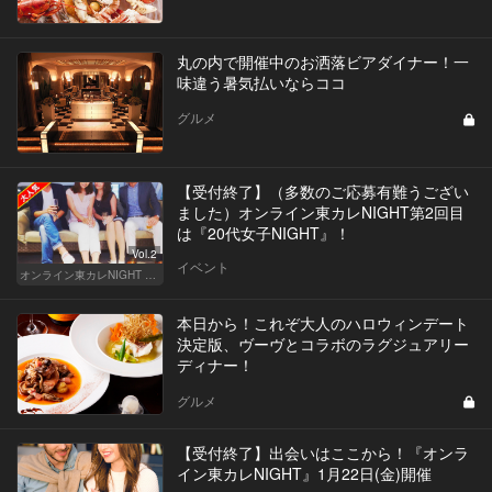
丸の内で開催中のお洒落ビアダイナー！一
味違う暑気払いならココ
グルメ
【受付終了】（多数のご応募有難うござい
ました）オンライン東カレNIGHT第2回目
は『20代女子NIGHT』！
Vol.2
イベント
オンライン東カレNIGHT イベント募集
本日から！これぞ大人のハロウィンデート
決定版、ヴーヴとコラボのラグジュアリー
ディナー！
グルメ
【受付終了】出会いはここから！『オンラ
イン東カレNIGHT』1月22日(金)開催