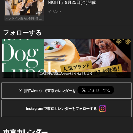
NIGHT』9月25日(金)開催
イベント
Vol.6
オンライン東カレNIGHT イベント募集
フォローする
この記事が気に入ったらいいね！しよう
X（旧Twitter）で東京カレンダーを
Instagramで東京カレンダーをフォローする