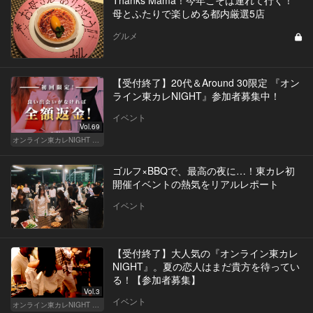
母とふたりで楽しめる都内厳選5店
グルメ
【受付終了】20代＆Around 30限定 『オン
ライン東カレNIGHT』参加者募集中！
イベント
Vol.69
オンライン東カレNIGHT イベント募集
ゴルフ×BBQで、最高の夜に…！東カレ初
開催イベントの熱気をリアルレポート
イベント
【受付終了】大人気の『オンライン東カレ
NIGHT』。夏の恋人はまだ貴方を待ってい
る！【参加者募集】
Vol.3
イベント
オンライン東カレNIGHT イベント募集