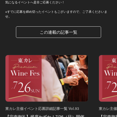
気になるイベントへ是非ご応募ください！
※すでに応募を締め切ったイベントもございますので、ご了承くださいま
せ。
この連載の記事一覧
東カレ主催イベント応募詳細記事一覧 Vol.93
東カレ主催
【完売御礼】残席わずか！7/26（日）開催
【完売御