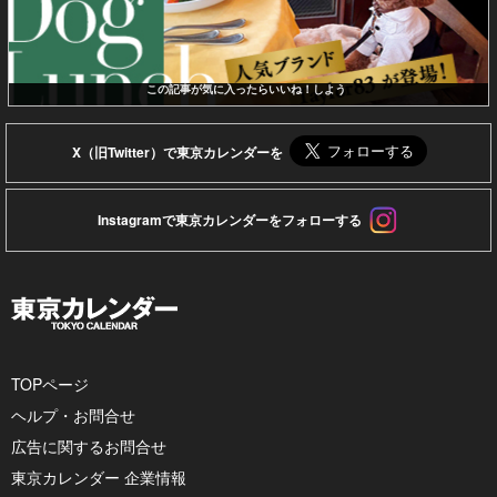
この記事が気に入ったらいいね！しよう
X（旧Twitter）で東京カレンダーを
Instagramで東京カレンダーをフォローする
TOPページ
ヘルプ・お問合せ
広告に関するお問合せ
東京カレンダー 企業情報