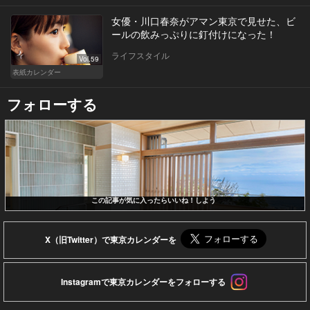
女優・川口春奈がアマン東京で見せた、ビ
ールの飲みっぷりに釘付けになった！
ライフスタイル
Vol.59
表紙カレンダー
フォローする
この記事が気に入ったらいいね！しよう
X（旧Twitter）で東京カレンダーを
Instagramで東京カレンダーをフォローする