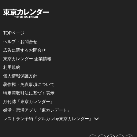
TOPページ
ヘルプ・お問合せ
広告に関するお問合せ
東京カレンダー 企業情報
利用規約
個人情報保護方針
著作権・免責事項について
特定商取引法に基づく表示
月刊誌『東京カレンダー』
婚活・恋活アプリ『東カレデート』
レストラン予約『グルカレby東京カレンダー』