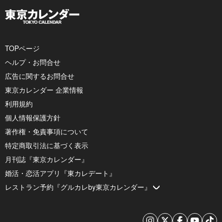
TOPページ
ヘルプ・お問合せ
広告に関するお問合せ
東京カレンダー 企業情報
利用規約
個人情報保護方針
著作権・免責事項について
特定商取引法に基づく表示
月刊誌『東京カレンダー』
婚活・恋活アプリ『東カレデート』
レストラン予約『グルカレby東京カレンダー』