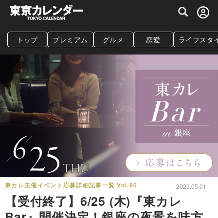
グルメ情報・プレミアムレストラン予約サイト
トップ
プレミアム
グルメ
恋愛
ライフスタ
東カレ主催イベント応募詳細記事一覧 Vol.90
2026.05.01
【受付終了】6/25 (木)『東カレ
Bar』開催決定！銀座の夜景を味方