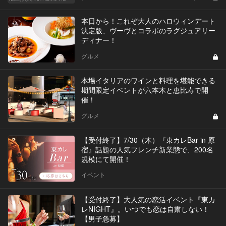
本日から！これぞ大人のハロウィンデート
決定版、ヴーヴとコラボのラグジュアリー
ディナー！
グルメ
本場イタリアのワインと料理を堪能できる
期間限定イベントが六本木と恵比寿で開
催！
グルメ
【受付終了】7/30（木）『東カレBar in 原
宿』話題の人気フレンチ新業態で、200名
規模にて開催！
イベント
【受付終了】大人気の恋活イベント『東カ
レNIGHT』。いつでも恋は自粛しない！
【男子急募】