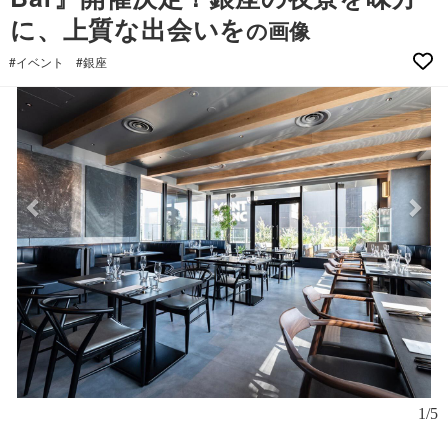
に、上質な出会いを
の画像
#イベント
#銀座
1/5