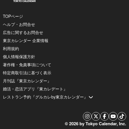
TOPページ
ヘルプ・お問合せ
広告に関するお問合せ
東京カレンダー 企業情報
利用規約
個人情報保護方針
著作権・免責事項について
特定商取引法に基づく表示
月刊誌『東京カレンダー』
婚活・恋活アプリ『東カレデート』
レストラン予約『グルカレby東京カレンダー』
© 2026 by Tokyo Calendar, Inc.