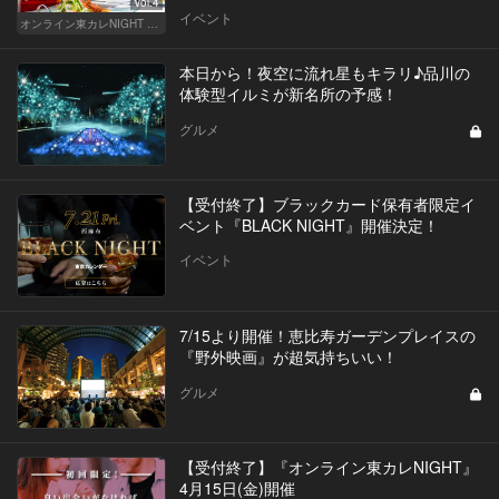
Vol.4
イベント
オンライン東カレNIGHT イベント募集
本日から！夜空に流れ星もキラリ♪品川の
体験型イルミが新名所の予感！
グルメ
【受付終了】ブラックカード保有者限定イ
ベント『BLACK NIGHT』開催決定！
イベント
7/15より開催！恵比寿ガーデンプレイスの
『野外映画』が超気持ちいい！
グルメ
【受付終了】『オンライン東カレNIGHT』
4月15日(金)開催