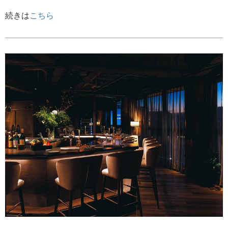
続きは
こちら