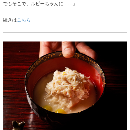
でもそこで、ルビーちゃんに……」
続きは
こちら