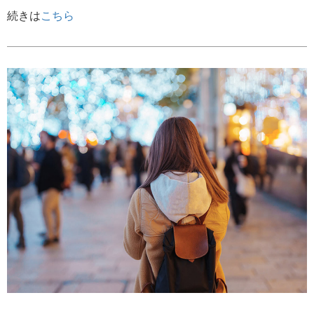
続きは
こちら