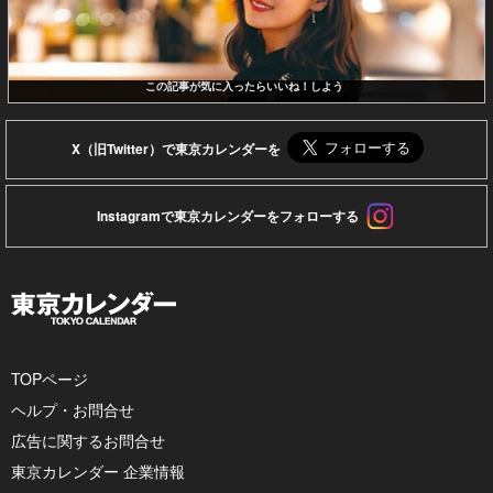
この記事が気に入ったらいいね！しよう
X（旧Twitter）で東京カレンダーを
Instagramで東京カレンダーをフォローする
TOPページ
ヘルプ・お問合せ
広告に関するお問合せ
東京カレンダー 企業情報