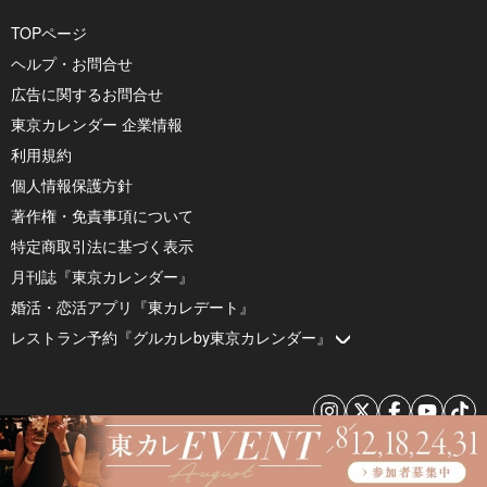
TOPページ
ヘルプ・お問合せ
広告に関するお問合せ
東京カレンダー 企業情報
利用規約
個人情報保護方針
著作権・免責事項について
特定商取引法に基づく表示
月刊誌『東京カレンダー』
婚活・恋活アプリ『東カレデート』
レストラン予約『グルカレby東京カレンダー』
© 2026 by Tokyo Calendar, Inc.