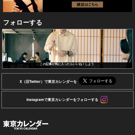
フォローする
この記事が気に入ったらいいね！しよう
X（旧Twitter）で東京カレンダーを
Instagramで東京カレンダーをフォローする