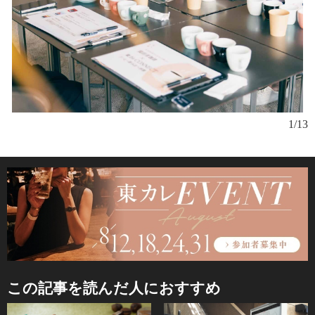
1/13
この記事を読んだ人におすすめ