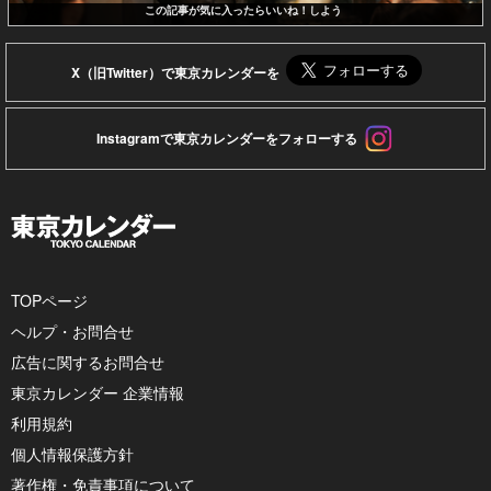
この記事が気に入ったらいいね！しよう
X（旧Twitter）で東京カレンダーを
Instagramで東京カレンダーをフォローする
TOPページ
ヘルプ・お問合せ
広告に関するお問合せ
東京カレンダー 企業情報
利用規約
個人情報保護方針
著作権・免責事項について