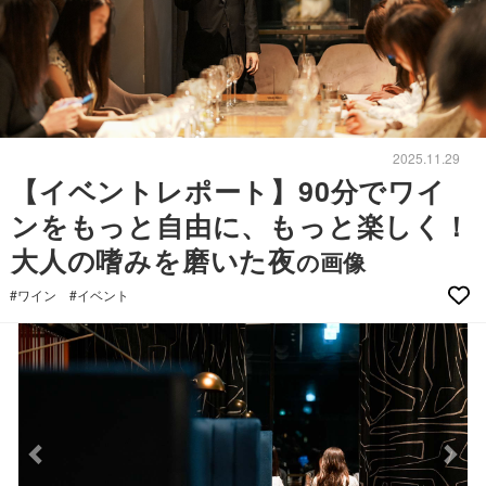
2025.11.29
【イベントレポート】90分でワイ
ンをもっと自由に、もっと楽しく！
大人の嗜みを磨いた夜
の画像
#ワイン
#イベント