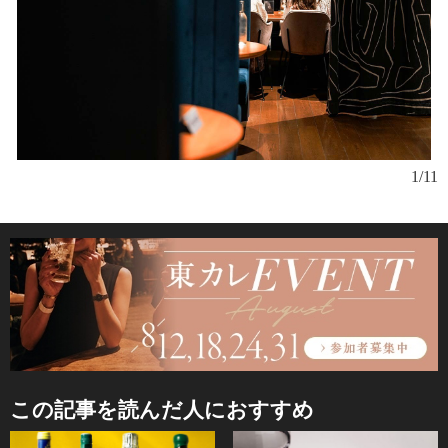
1/11
この記事を読んだ人におすすめ