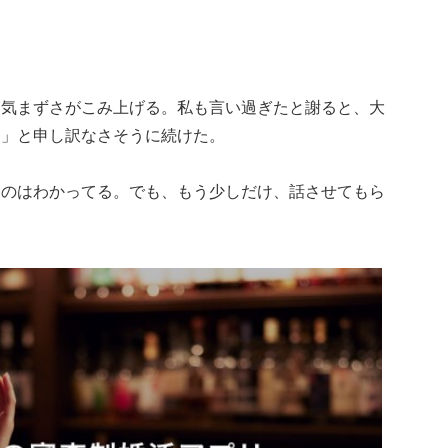
も気まずさがこみ上げる。私も言い過ぎたと謝ると、大
ら」と申し訳なさそうに続けた。
るのはわかってる。でも、もう少しだけ、話させてもら