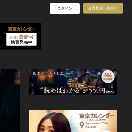
会員登録（無料）
ログイン