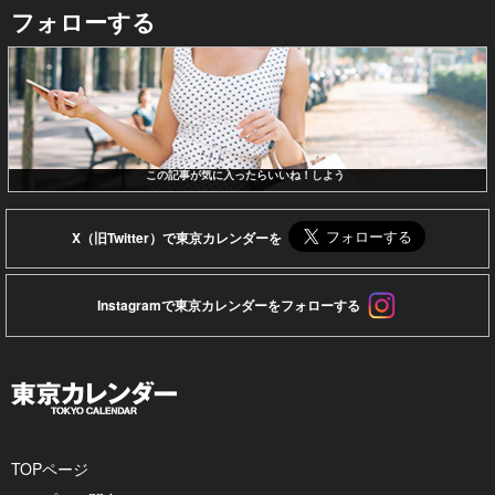
フォローする
この記事が気に入ったらいいね！しよう
X（旧Twitter）で東京カレンダーを
Instagramで東京カレンダーをフォローする
TOPページ