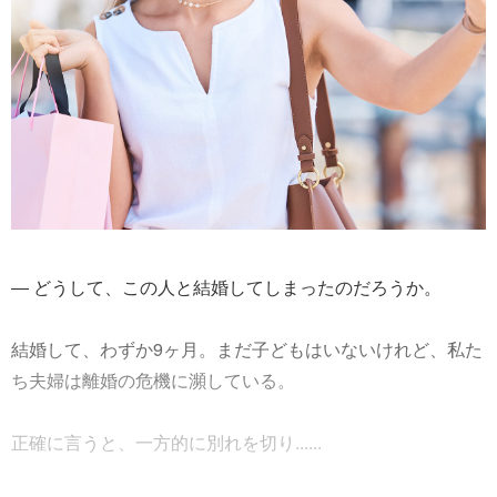
― どうして、この人と結婚してしまったのだろうか。
結婚して、わずか9ヶ月。まだ子どもはいないけれど、私た
ち夫婦は離婚の危機に瀕している。
正確に言うと、一方的に別れを切り......