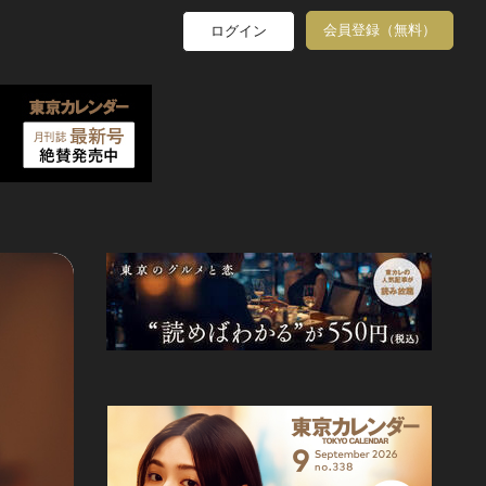
会員登録（無料）
ログイン