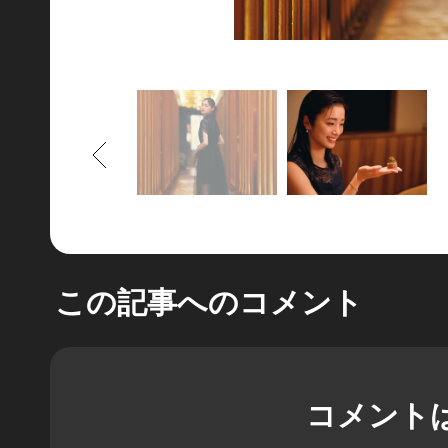
もどる
この記事へのコメント
コメント