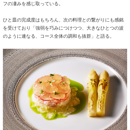
フの凄みを感じ取っている。
ひと皿の完成度はもちろん、次の料理との繋がりにも感銘
を受けており「強弱を巧みにつけつつ、大きなひとつの波
のように連なる、コース全体の調和も抜群」と語る。