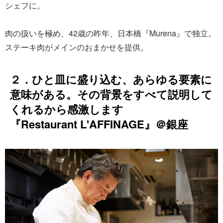
シェフに。
肉の扱いを極め、42歳の昨年、日本橋『Murena』で独立。
ステーキ肉がメインのおまかせを提供。
２．ひと皿に盛り込む、あらゆる要素に
意味がある。その背景をすべて説明して
くれるから感激します
『Restaurant L'AFFINAGE』＠銀座