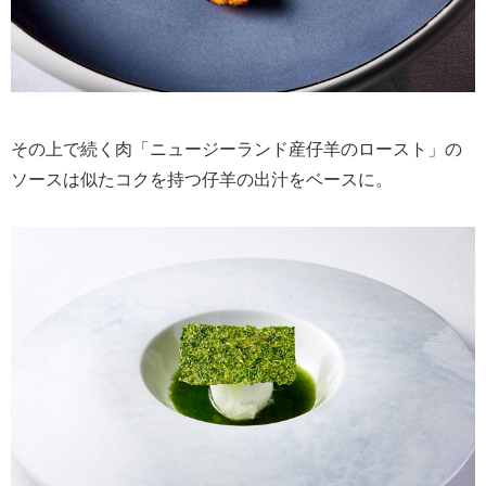
その上で続く肉「ニュージーランド産仔羊のロースト」の
ソースは似たコクを持つ仔羊の出汁をベースに。