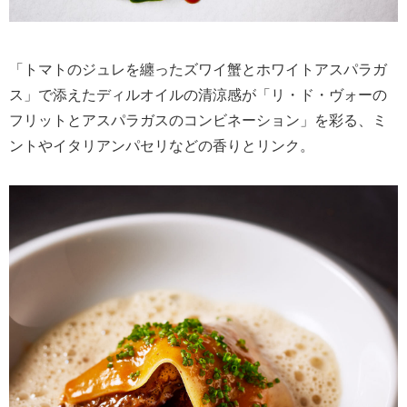
「トマトのジュレを纏ったズワイ蟹とホワイトアスパラガ
ス」で添えたディルオイルの清涼感が「リ・ド・ヴォーの
フリットとアスパラガスのコンビネーション」を彩る、ミ
ントやイタリアンパセリなどの香りとリンク。