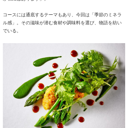
コースには通底するテーマもあり、今回は「季節のミネラ
ル感」。その滋味が潜む食材や調味料を選び、物語を紡い
でいる。