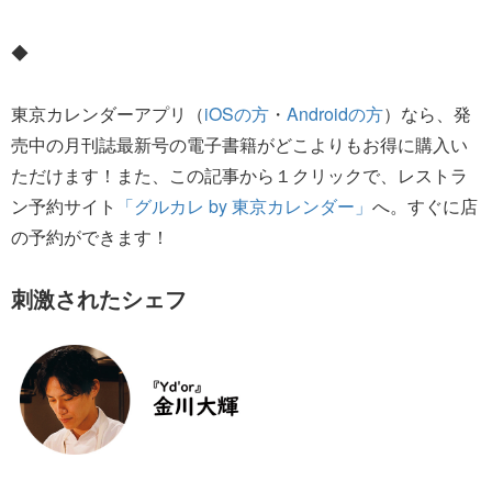
◆
東京カレンダーアプリ（
iOSの方
・
Androidの方
）なら、発
売中の月刊誌最新号の電子書籍がどこよりもお得に購入い
ただけます！また、この記事から１クリックで、レストラ
ン予約サイト
「グルカレ by 東京カレンダー」
へ。すぐに店
の予約ができます！
刺激されたシェフ