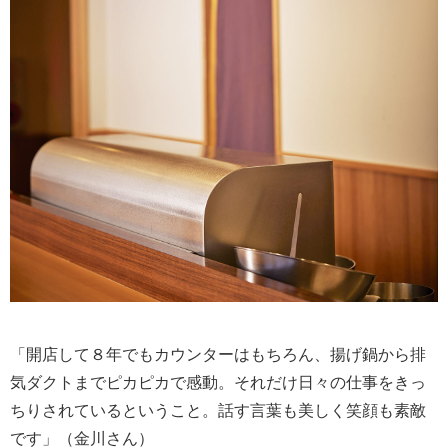
「開店して８年でもカウンターはもちろん、揚げ鍋から排
気ダクトまでピカピカで感動。それだけ日々の仕事をきっ
ちりされているということ。話す言葉も美しく笑顔も素敵
です」（金川さん）