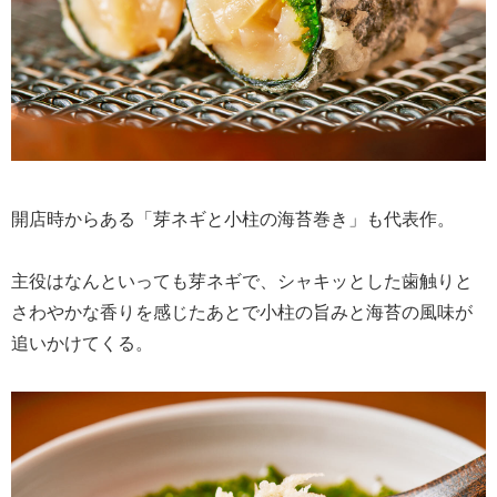
開店時からある「芽ネギと小柱の海苔巻き」も代表作。
主役はなんといっても芽ネギで、シャキッとした歯触りと
さわやかな香りを感じたあとで小柱の旨みと海苔の風味が
追いかけてくる。