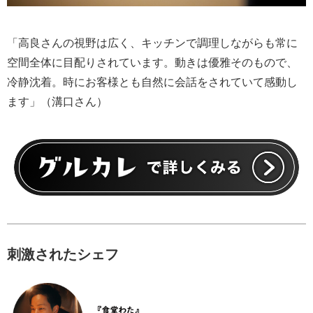
「高良さんの視野は広く、キッチンで調理しながらも常に
空間全体に目配りされています。動きは優雅そのもので、
冷静沈着。時にお客様とも自然に会話をされていて感動し
ます」（溝口さん）
刺激されたシェフ