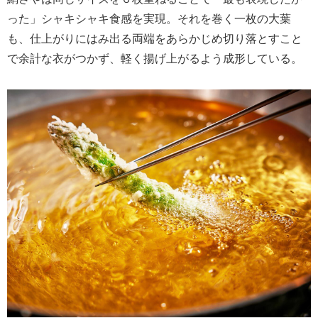
った」シャキシャキ食感を実現。それを巻く一枚の大葉
も、仕上がりにはみ出る両端をあらかじめ切り落とすこと
で余計な衣がつかず、軽く揚げ上がるよう成形している。