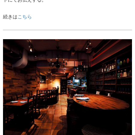
続きは
こちら