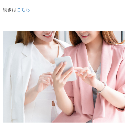
続きは
こちら