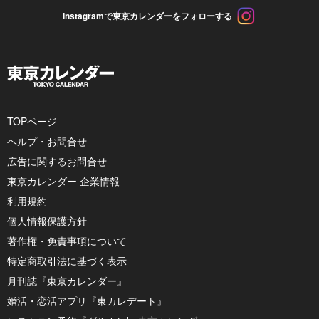
Instagramで東京カレンダーをフォローする
TOPページ
ヘルプ・お問合せ
広告に関するお問合せ
東京カレンダー 企業情報
利用規約
個人情報保護方針
著作権・免責事項について
特定商取引法に基づく表示
月刊誌『東京カレンダー』
婚活・恋活アプリ『東カレデート』