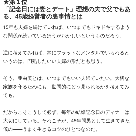
★第１位
「記念日には妻とデート」理想の夫で父でもあ
る、45歳経営者の裏事情とは
15年も夫婦を続けていれば、いつまでもドキドキするよう
な関係が続いているほうがおかしいというものだろう。
逆に考えてみれば、常にフラットなメンタルでいられると
いうのは、円熟したいい夫婦の形だとも思う。
そう。亜由美とは、いつまでもいい夫婦でいたい。大切な
家族を守るためにも、世間的にどう見られるかを考えてみ
ても。
だからこそこうして必ず、毎年の結婚記念日のディナーは
大切にしている。それこそが、45年間男として生きてきた
僕の――うまく生きるコツのひとつなのだ。