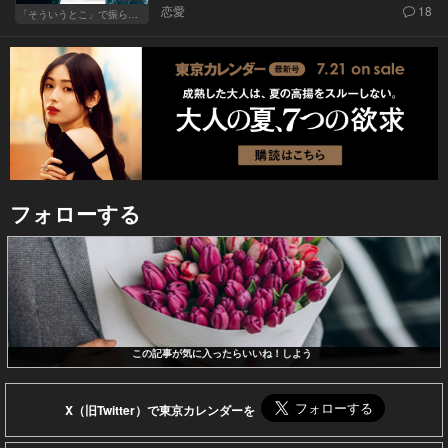
恋愛
18
「そういうとこ」で振られる男
フォローする
この記事が気に入ったらいいね！しよう
X（旧Twitter）で東京カレンダーを