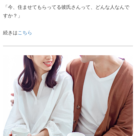
「今、住ませてもらってる彼氏さんって、どんな人なんで
すか？」
続きは
こちら