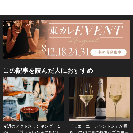
この記事を読んだ人におすすめ
先週のアクセスランキング！１
「モエ・エ・シャンドン」が贈
位は、「落ち着いたらご飯に行
る、2026年夏の特別なプロモー