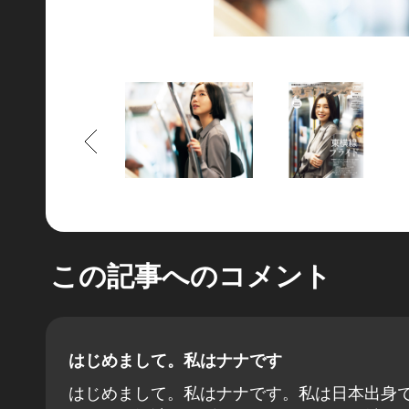
もどる
この記事へのコメント
はじめまして。私はナナです
はじめまして。私はナナです。私は日本出身