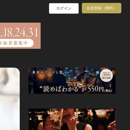
会員登録（無料）
ログイン