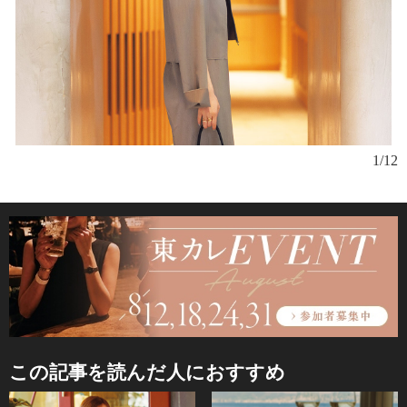
1/12
この記事を読んだ人におすすめ