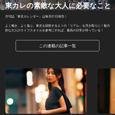
東カレの素敵な大人に必要なこと
月刊誌「東京カレンダー」は毎月21日発売！
よく働き、よく遊ぶ。東京を謳歌する人々の「リアル」を浮き彫りに！魅力
的な大人のライフスタイルを参考にすれば、最高の日常が待っている！
この連載の記事一覧