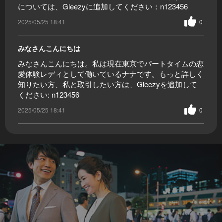
については、Gleezyに追加してください：n123456
2025/05/25 18:41
0
みなさんこんにちは
みなさんこんにちは。私は現在東京でパートタイムの恋
愛体験レディとして働いているナナです。もっと詳しく
知りたい方、私と取引したい方は、Gleezyを追加して
ください: n123456
2025/05/25 18:41
0