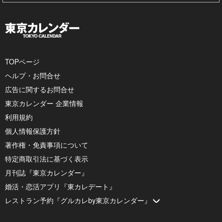
TOPページ
ヘルプ・お問合せ
広告に関するお問合せ
東京カレンダー 企業情報
利用規約
個人情報保護方針
著作権・免責事項について
特定商取引法に基づく表示
月刊誌『東京カレンダー』
婚活・恋活アプリ『東カレデート』
レストラン予約『グルカレby東京カレンダー』