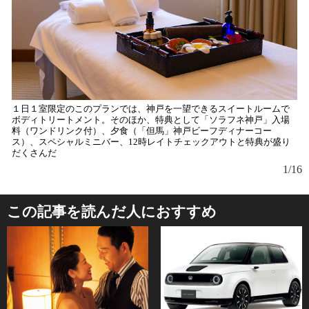
１日１室限定のこのプランでは、神戸を一望できるスイートルームで
ボディトリートメント。そのほか、特典として「ソラフネ神戸」入場
料（ワンドリンク付）、夕食（「但馬」神戸ビーフディナーコー
ス）、スペシャルミニバー、12時レイトチェックアウトと特典が盛り
だくさんだ
1/16
この記事を読んだ人におすすめ