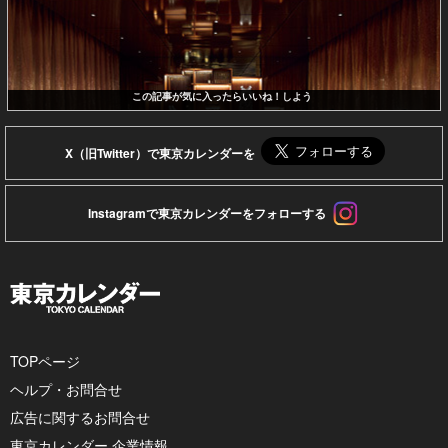
この記事が気に入ったらいいね！しよう
X（旧Twitter）で東京カレンダーを
Instagramで東京カレンダーをフォローする
TOPページ
ヘルプ・お問合せ
広告に関するお問合せ
東京カレンダー 企業情報