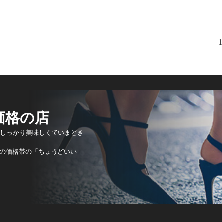
1
価格の店
もしっかり美味しくていまどき
の価格帯の「ちょうどいい