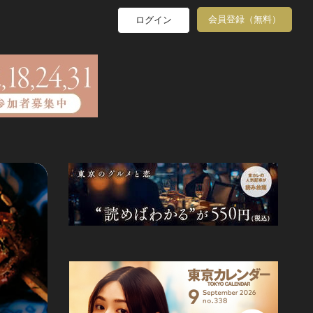
会員登録（無料）
ログイン