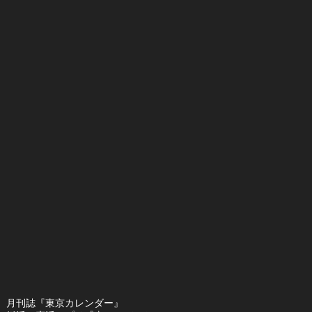
月刊誌『東京カレンダー』