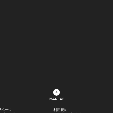
ページトップへ
Pページ
利用規約