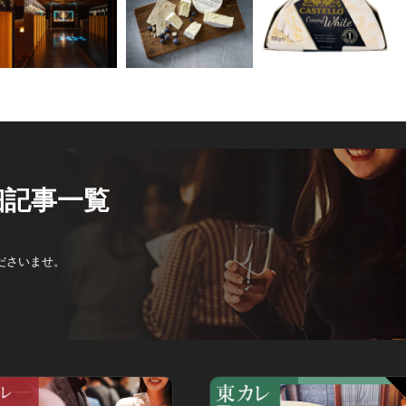
細記事一覧
ださいませ。