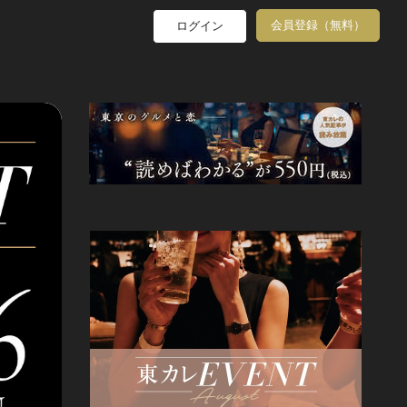
会員登録（無料）
ログイン