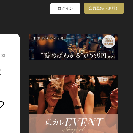
会員登録（無料）
ログイン
.03
催