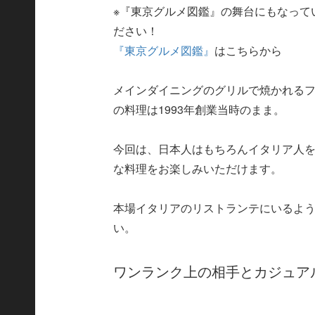
※『東京グルメ図鑑』の舞台にもなって
ださい！
『東京グルメ図鑑』
はこちらから
メインダイニングのグリルで焼かれる
の料理は1993年創業当時のまま。
今回は、日本人はもちろんイタリア人
な料理をお楽しみいただけます。
本場イタリアのリストランテにいるよ
い。
ワンランク上の相手とカジュアル