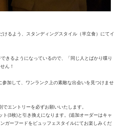
ただけるよう、スタンディングスタイル（半立食）にてイ
ジできるようになっているので、「同じ人とばかり喋り
ません！
に参加して、ワンランク上の素敵な出会いを見つけませ
別でエントリーを必ずお願いいたします。
ト(3枚)と引き換えになります。(追加オーダーはキャ
ィンガーフードをビュッフェスタイルにてお楽しみくだ