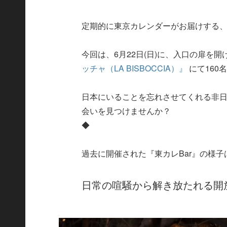
定期的に東京カレンダーがお届けする、
今回は、6月22日(日)に、入口の扉を
ッチャ（LA BISBOCCIA）』
にて160
日本にいることを忘れさせてくれる非
会いを見つけませんか？
◆
過去に開催された『東カレBar』の様子
日常の喧騒から解き放たれる開