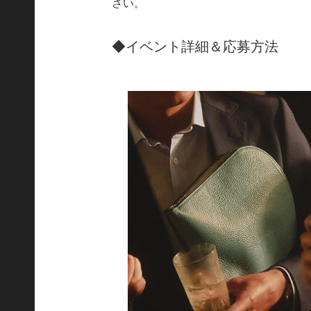
さい。
◆イベント詳細＆応募方法