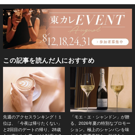
この記事を読んだ人におすすめ
先週のアクセスランキング！１
「モエ・エ・シャンドン」が贈
位は、「今夜は帰りたくない」
る、2026年夏の特別なプロモー
と2回目のデートの帰り、28歳
ション。極上のシャンパンを味