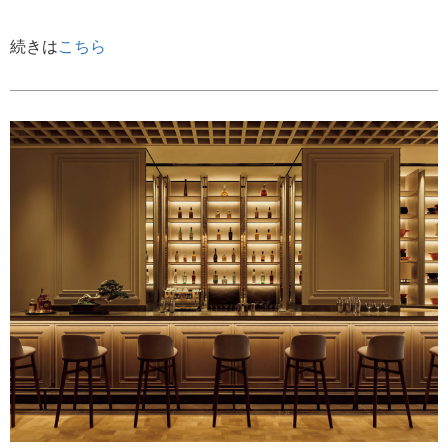
続きは
こちら