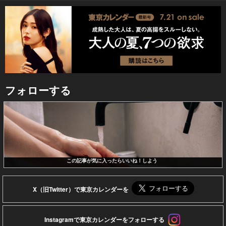
フォローする
この記事が気に入ったらいいね！しよう
X（旧Twitter）で東京カレンダーを
Instagramで東京カレンダーをフォローする