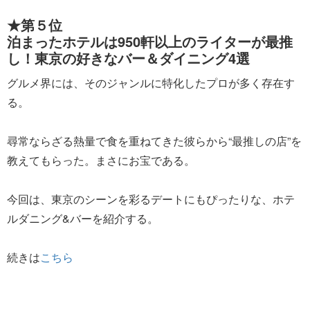
★第５位
泊まったホテルは950軒以上のライターが最推
し！東京の好きなバー＆ダイニング4選
グルメ界には、そのジャンルに特化したプロが多く存在す
る。
尋常ならざる熱量で食を重ねてきた彼らから“最推しの店”を
教えてもらった。まさにお宝である。
今回は、東京のシーンを彩るデートにもぴったりな、ホテ
ルダニング&バーを紹介する。
続きは
こちら