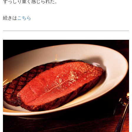
ずっしり重く感じられた。
続きは
こちら