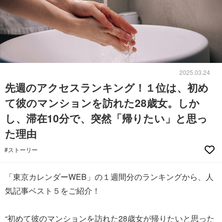
2025.03.24
先週のアクセスランキング！１位は、初め
て彼のマンションを訪れた28歳女。しか
し、滞在10分で、突然「帰りたい」と思っ
た理由
#ストーリー
「東京カレンダーWEB」の１週間分のランキングから、人
気記事ベスト５をご紹介！
“初めて彼のマンションを訪れた28歳女が帰りたいと思った