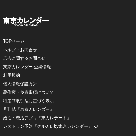
TOPページ
ヘルプ・お問合せ
広告に関するお問合せ
東京カレンダー 企業情報
利用規約
個人情報保護方針
著作権・免責事項について
特定商取引法に基づく表示
月刊誌『東京カレンダー』
婚活・恋活アプリ『東カレデート』
レストラン予約『グルカレby東京カレンダー』