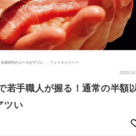
,800円のコースがアツい
フォトギャラリー
2025.04
で若手職人が握る！通常の半額
アツい