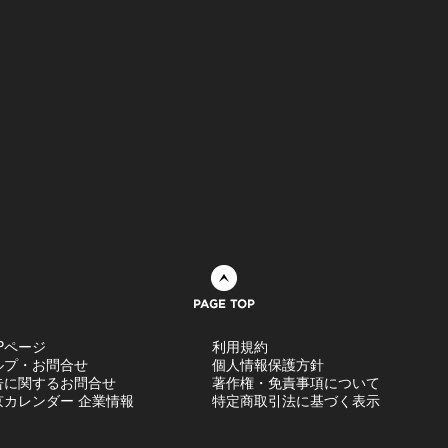
ページトップへ
Pページ
利用規約
ルプ・お問合せ
個人情報保護方針
告に関するお問合せ
著作権・免責事項について
京カレンダー 企業情報
特定商取引法に基づく表示