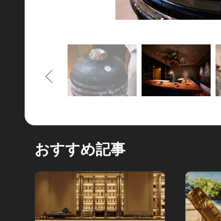
もどる
おすすめ記事