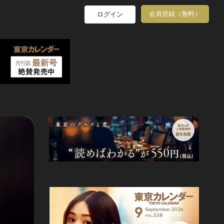
会員登録（無料）
ログイン