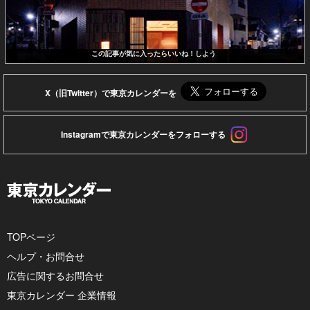
この記事が気に入ったらいいね！しよう
X（旧Twitter）で東京カレンダーを
Instagramで東京カレンダーをフォローする
TOPページ
ヘルプ・お問合せ
広告に関するお問合せ
東京カレンダー 企業情報