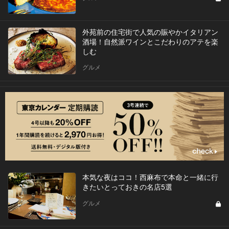
外苑前の住宅街で人気の賑やかイタリアン
酒場！自然派ワインとこだわりのアテを楽
しむ
グルメ
本気な夜はココ！西麻布で本命と一緒に行
きたいとっておきの名店5選
グルメ