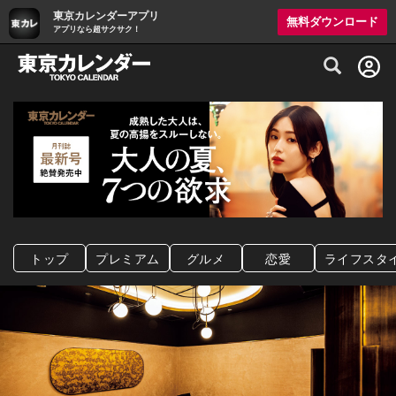
東京カレンダーアプリ
無料ダウンロード
アプリなら超サクサク！
グルメ情報・プレミアムレストラン予約サイト
トップ
プレミアム
グルメ
恋愛
ライフスタ