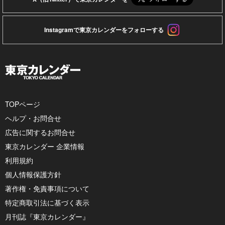
Instagramで東京カレンダーをフォローする
TOPページ
ヘルプ・お問合せ
広告に関するお問合せ
東京カレンダー 企業情報
利用規約
個人情報保護方針
著作権・免責事項について
特定商取引法に基づく表示
月刊誌『東京カレンダー』