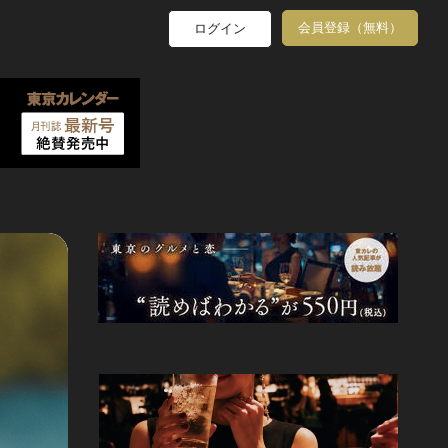
会員登録（無料）
ログイン