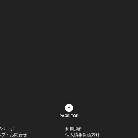
ページトップへ
Pページ
利用規約
ルプ・お問合せ
個人情報保護方針