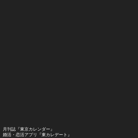
月刊誌『東京カレンダー』
婚活・恋活アプリ『東カレデート』