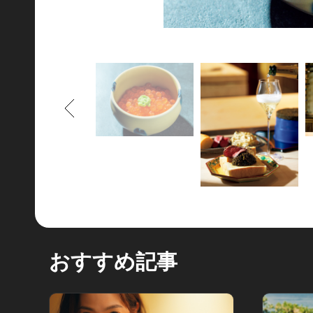
もどる
おすすめ記事