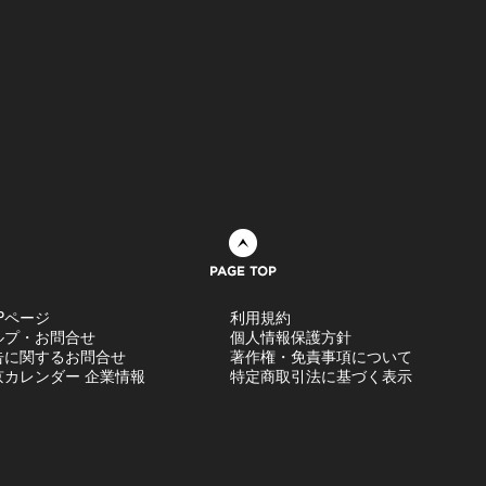
ページトップへ
Pページ
利用規約
ルプ・お問合せ
個人情報保護方針
告に関するお問合せ
著作権・免責事項について
京カレンダー 企業情報
特定商取引法に基づく表示