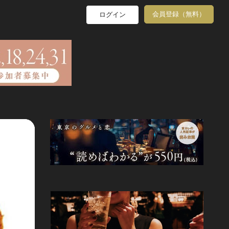
会員登録（無料）
ログイン