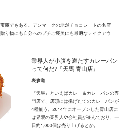
の宝庫でもある。デンマークの老舗チョコレートの名店
、贈り物にも自分へのプチご褒美にも最適なテイクアウ
業界人が小腹を満たすカレーパン
って何だ?『天馬 青山店』
表参道
『天馬』といえばカレー＆カレーパンの専
門店で、店頭には揚げたてのカレーパンが
4種揃う。2014年にオープンした青山店に
は界隈の業界人や会社員が並んでおり、一
日約1,000個は売り上げるとか。