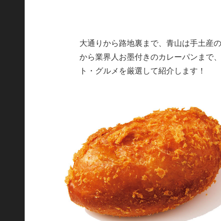
大通りから路地裏まで、青山は手土産
から業界人お墨付きのカレーパンまで
ト・グルメを厳選して紹介します！