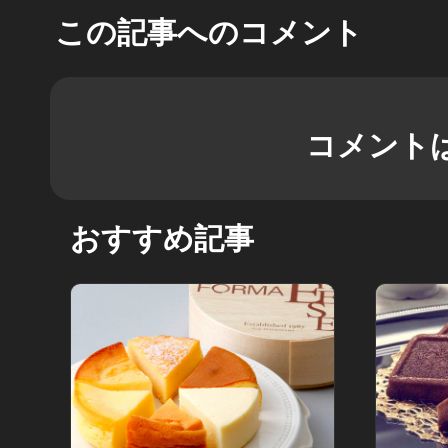
この記事へのコメント
コメント
おすすめ記事