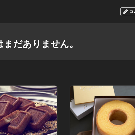
コ
はまだありません。