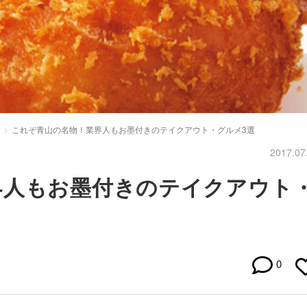
これぞ青山の名物！業界人もお墨付きのテイクアウト・グルメ3選
2017.07
界人もお墨付きのテイクアウト
0