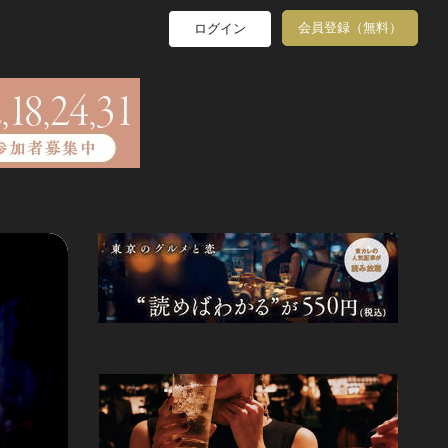
会員登録（無料）
ログイン