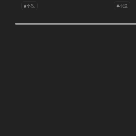
#小説
#小説