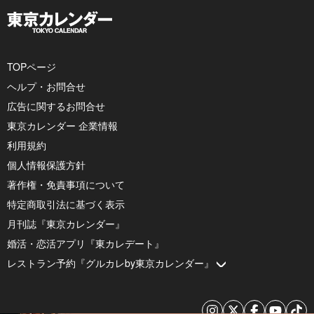
TOPページ
ヘルプ・お問合せ
広告に関するお問合せ
東京カレンダー 企業情報
利用規約
個人情報保護方針
著作権・免責事項について
特定商取引法に基づく表示
月刊誌『東京カレンダー』
婚活・恋活アプリ『東カレデート』
レストラン予約『グルカレby東京カレンダー』