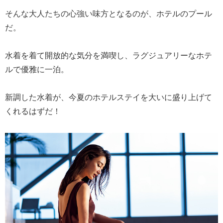
そんな大人たちの心強い味方となるのが、ホテルのプール
だ。
水着を着て開放的な気分を満喫し、ラグジュアリーなホテ
ルで優雅に一泊。
新調した水着が、今夏のホテルステイを大いに盛り上げて
くれるはずだ！