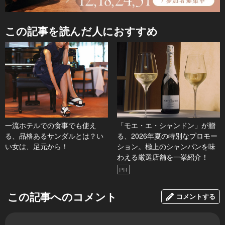
この記事を読んだ人におすすめ
一流ホテルでの食事でも使え
「モエ・エ・シャンドン」が贈
る、品格あるサンダルとは？い
る、2026年夏の特別なプロモー
い女は、足元から！
ション。極上のシャンパンを味
わえる厳選店舗を一挙紹介！
PR
この記事へのコメント
コメントする