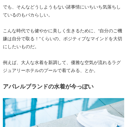
でも、そんなどうしようもない諸事情にいちいち気落ちし
ているのもバカらしい。
こんな時代でも健やかに美しく生きるために、“自分のご機
嫌は自分で取る！”くらいの、ポジティブなマインドを大切
にしたいものだ。
例えば、大人な水着を新調して、優雅な空気が流れるラグ
ジュアリーホテルのプールで着てみる、とか。
アパレルブランドの水着が今っぽい