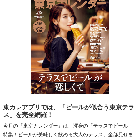
東カレアプリでは、「ビールが似合う東京テラ
ス」を完全網羅！
今月の『東京カレンダー』は、渾身の「テラスでビール」
特集！ビールが美味しく飲める大人のテラス、全部見せま