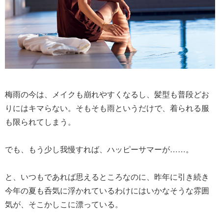
梅雨の今は、メイクも崩れやすくなるし、髪型も普段どお
りにはキマらない。そもそも雨というだけで、着られる服
も限られてしまう。
でも、もう少し我慢すれば、ハッピーサマーが……。
と、いつもであれば思えるところなのに、昨年に引き続き
今年の夏も呑気に浮かれているわけにはいかなそうな雰囲
気が、そこかしこに漂っている。