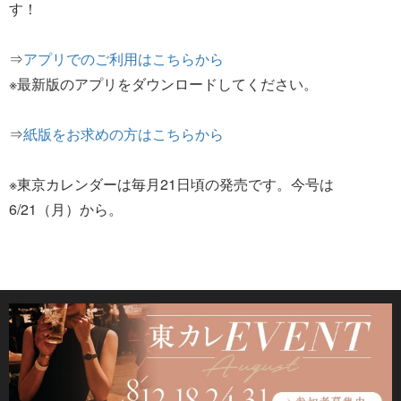
す！
⇒
アプリでのご利用はこちらから
※最新版のアプリをダウンロードしてください。
⇒
紙版をお求めの方はこちらから
※東京カレンダーは毎月21日頃の発売です。今号は
6/21（月）から。