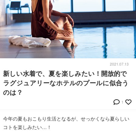
2021.07.13
新しい水着で、夏を楽しみたい！開放的で
ラグジュアリーなホテルのプールに似合う
のは？
1
今年の夏もおこもり生活となるが、せっかくなら夏らしい
コトを楽しみたい…！