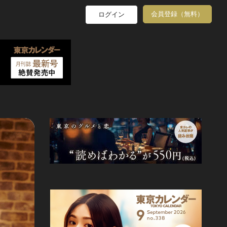
会員登録（無料）
ログイン