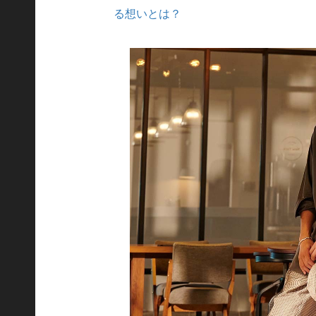
る想いとは？