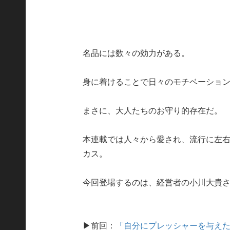
名品には数々の効力がある。
身に着けることで日々のモチベーショ
まさに、大人たちのお守り的存在だ。
本連載では人々から愛され、流行に左右
カス。
今回登場するのは、経営者の小川大貴
▶前回：
「自分にプレッシャーを与えたい