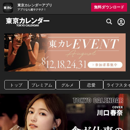
東京カレンダーアプリ
無料ダウンロード
アプリなら超サクサク！
グルメ情報・プレミアムレストラン予約サイト
トップ
プレミアム
グルメ
恋愛
ライフスタ