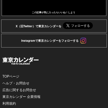
この記事が気に入ったらいいね！しよう
X（旧Twitter）で東京カレンダーを
Instagramで東京カレンダーをフォローする
TOPページ
ヘルプ・お問合せ
広告に関するお問合せ
東京カレンダー 企業情報
利用規約