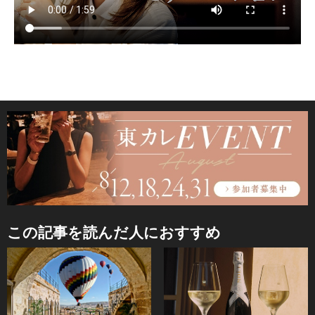
この記事を読んだ人におすすめ