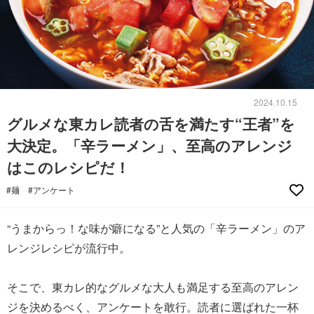
2024.10.15
グルメな東カレ読者の舌を満たす“王者”を
大決定。「辛ラーメン」、至高のアレンジ
はこのレシピだ！
#麺
#アンケート
“うまからっ！な味が癖になる”と人気の「辛ラーメン」のア
レンジレシピが流行中。
そこで、東カレ的なグルメな大人も満足する至高のアレン
ジを決めるべく、アンケートを敢行。読者に選ばれた一杯