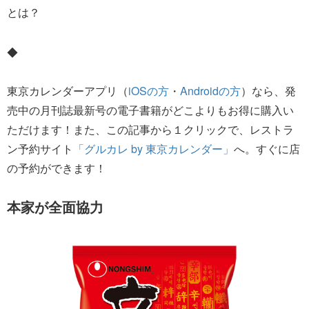
とは？
◆
東京カレンダーアプリ（
iOSの方
・
Androidの方
）なら、発
売中の月刊誌最新号の電子書籍がどこよりもお得に購入い
ただけます！また、この記事から１クリックで、レストラ
ン予約サイト
「グルカレ by 東京カレンダー」
へ。すぐに店
の予約ができます！
本家が全面協力