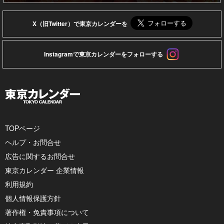
X（旧Twitter）で東京カレンダーを
Instagramで東京カレンダーをフォローする
TOPページ
ヘルプ・お問合せ
広告に関するお問合せ
東京カレンダー 企業情報
利用規約
個人情報保護方針
著作権・免責事項について