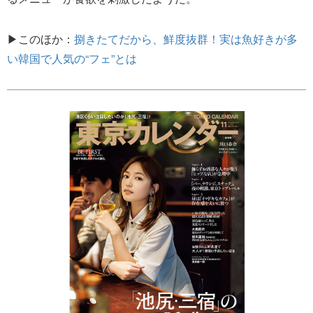
▶このほか：
捌きたてだから、鮮度抜群！実は魚好きが多
い韓国で人気の“フェ”とは