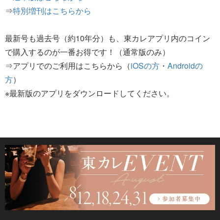
⇒
特別増刊はこちらから
最新号も過去号（約10年分）も、東カレアプリ内のコイン
で購入するのが一番お得です！（通常版のみ）
⇒アプリでのご利用はこちらから（
iOSの方
・
Androidの
方
）
※最新版のアプリをダウンロードしてください。