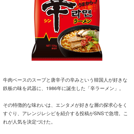
牛肉ベースのスープと唐辛子の辛みという韓国人が好きな
鉄板の味を武器に、1986年に誕生した「辛ラーメン」。
その特徴的な味わいは、エンタメが好きな層の探求心をく
すぐり、アレンジレシピを紹介する投稿がSNSで急増。こ
れが人気を決定づけた。