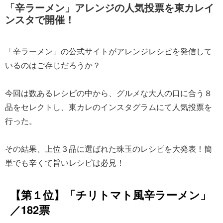
「辛ラーメン」アレンジの人気投票を東カレイ
ンスタで開催！
「辛ラーメン」の公式サイトがアレンジレシピを発信して
いるのはご存じだろうか？
今回は数あるレシピの中から、グルメな大人の口に合う８
品をセレクトし、東カレのインスタグラムにて人気投票を
行った。
その結果、上位３品に選ばれた珠玉のレシピを大発表！簡
単でも辛くて旨いレシピは必見！
【第１位】「チリトマト風辛ラーメン」
／182票