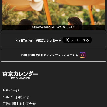
この記事が気に入ったらいいね！しよう
X（旧Twitter）で東京カレンダーを
Instagramで東京カレンダーをフォローする
TOPページ
ヘルプ・お問合せ
広告に関するお問合せ