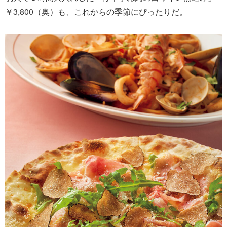
￥3,800（奥）も、これからの季節にぴったりだ。