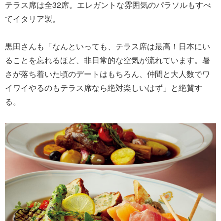
テラス席は全32席。エレガントな雰囲気のパラソルもすべ
てイタリア製。
黒田さんも「なんといっても、テラス席は最高！日本にい
ることを忘れるほど、非日常的な空気が流れています。暑
さが落ち着いた頃のデートはもちろん、仲間と大人数でワ
イワイやるのもテラス席なら絶対楽しいはず」と絶賛す
る。