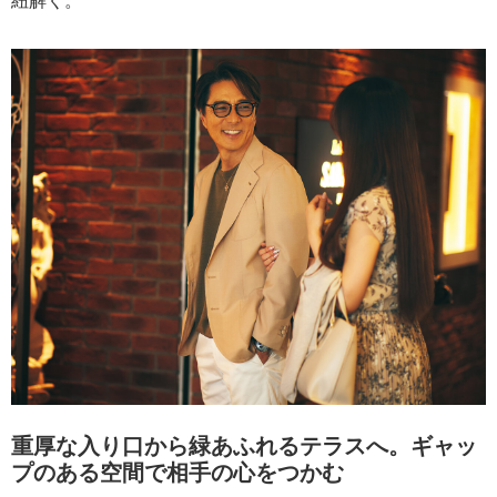
重厚な入り口から緑あふれるテラスへ。ギャッ
プのある空間で相手の心をつかむ