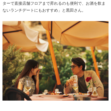
ターで直接店舗フロアまで昇れるのも便利で、お酒を飲ま
ないランチデートにもおすすめ」と黒田さん。