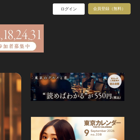
会員登録（無料）
ログイン