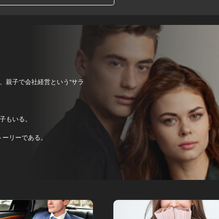
、親子で会社経営という“サラ
子もいる。
トーリーである。