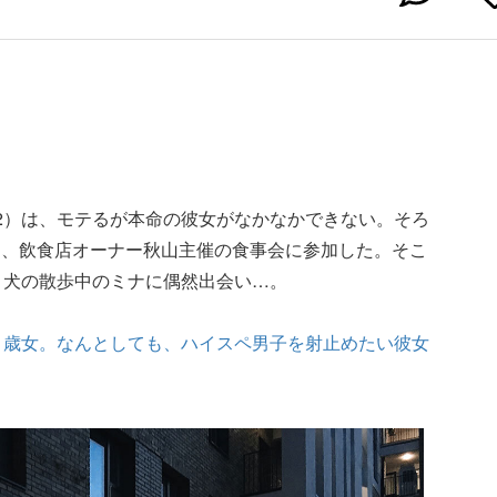
2）は、モテるが本命の彼女がなかなかできない。そろ
り、飲食店オーナー秋山主催の食事会に参加した。そこ
、犬の散歩中のミナに偶然出会い…。
1歳女。なんとしても、ハイスペ男子を射止めたい彼女