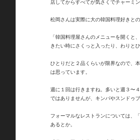
店してからすべてが気さくでチャーミ
松岡さんは実際に大の韓国料理好きと
「韓国料理屋さんのメニューを開くと、
きたい時にさくっと入ったり、わりと
ひとりだと２品くらいが限界なので、
は思っています。
週に１回は行きますね。多いと週３〜
ではありませんが、キンパやスンドゥ
フォーマルなレストランについては、
あるとか。