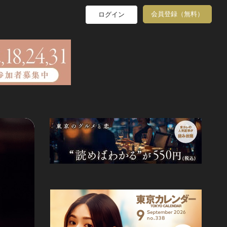
会員登録（無料）
ログイン