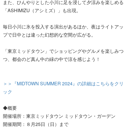
また、ひんやりとした小川に足を浸して夕涼みを楽しめる
「ASHIMIZU（アシミズ）」も出現。
毎日小川に氷を投入する演出があるほか、夜はライトアッ
プで日中とは違った幻想的な空間が広がる。
「東京ミッドタウン」でショッピングやグルメを楽しみつ
つ、都会のど真ん中の緑の中で涼を感じよう！
＞＞『MIDTOWN SUMMER 2024』の詳細はこちらをクリ
ック
◆概要
開催場所：東京ミッドタウン ミッドタウン・ガーデン
開催期間：８月25日（日）まで