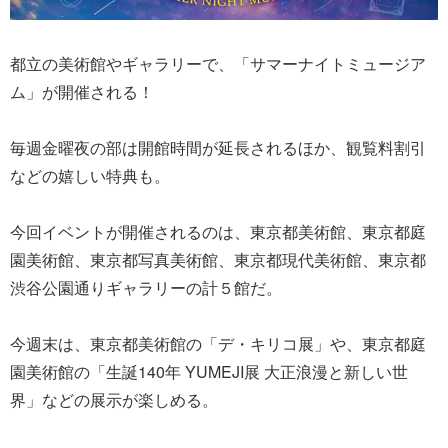
都立の美術館やギャラリーで、「サマーナイトミュージア
ム」が開催される！
毎週金曜夜の部は開館時間が延長されるほか、観覧料割引
などの嬉しい特典も。
今回イベントが開催されるのは、東京都美術館、東京都庭
園美術館、東京都写真美術館、東京都現代美術館、東京都
渋谷公園通りギャラリーの計５館だ。
今週末は、東京都美術館の「デ・キリコ展」や、東京都庭
園美術館の「生誕140年 YUMEJI展 大正浪漫と新しい世
界」などの展示が楽しめる。