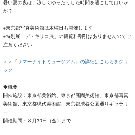
暑い夏の夜は、涼しくゆったりした時間を過ごしてはいか
が？
※東京都写真美術館は木曜日も開催します
※特別展「デ・キリコ展」の観覧料割引はありませんのでご
注意ください
＞＞『サマーナイトミュージアム』の詳細はこちらをクリ
ック
◆概要
開催施設：東京都美術館、東京都庭園美術館、東京都写真
美術館、東京都現代美術館、東京都渋谷公園通りギャラリ
ー
開催期間：８月30日（金）まで