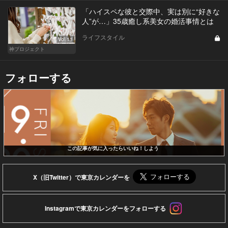
「ハイスペな彼と交際中、実は別に“好きな
人”が…」35歳癒し系美女の婚活事情とは
ライフスタイル
Vol.11
神プロジェクト
フォローする
この記事が気に入ったらいいね！しよう
X（旧Twitter）で東京カレンダーを
Instagramで東京カレンダーをフォローする