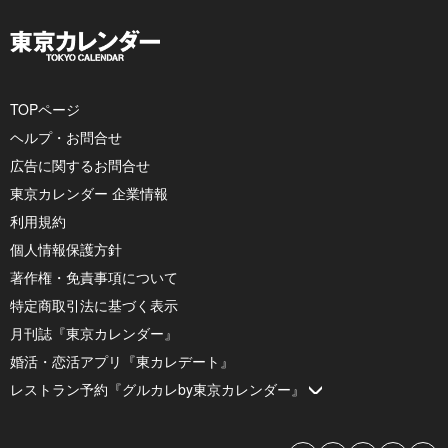
TOPページ
ヘルプ・お問合せ
広告に関するお問合せ
東京カレンダー 企業情報
利用規約
個人情報保護方針
著作権・免責事項について
特定商取引法に基づく表示
月刊誌『東京カレンダー』
婚活・恋活アプリ『東カレデート』
レストラン予約『グルカレby東京カレンダー』