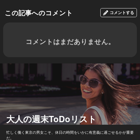
この記事へのコメント
コメントする
コメントはまだありません。
大人の週末ToDoリスト
忙しく働く東京の男女こそ、休日の時間をいかに有意義に過ごせるかが重要
だ。