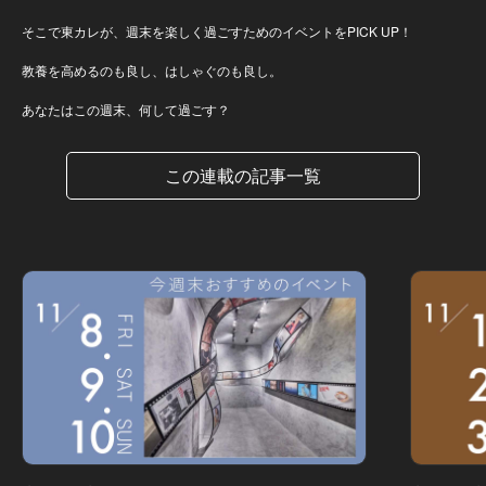
そこで東カレが、週末を楽しく過ごすためのイベントをPICK UP！
教養を高めるのも良し、はしゃぐのも良し。
あなたはこの週末、何して過ごす？
この連載の記事一覧