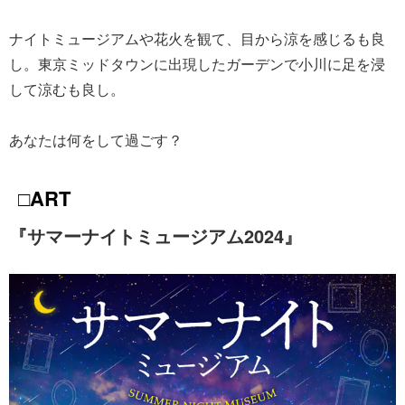
ナイトミュージアムや花火を観て、目から涼を感じるも良
し。東京ミッドタウンに出現したガーデンで小川に足を浸
して涼むも良し。
あなたは何をして過ごす？
□ART
『サマーナイトミュージアム2024』