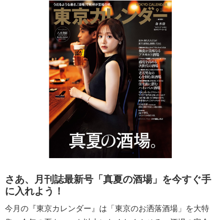
さあ、月刊誌最新号「真夏の酒場」を今すぐ手
に入れよう！
今月の『東京カレンダー』は「東京のお洒落酒場」を大特