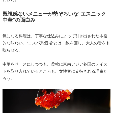
既視感ないメニューが勢ぞろいな“エスニック
中華”の面白み
気になる料理は、丁寧な仕込みによって引き出された本格
的な味わい。“コスパ系酒場”とは一線を画し、大人の舌をも
唸らせる。
中華をベースにしつつも、柔軟に東南アジア各国のテイス
トを取り入れているところも、女性客に支持される理由だ
ろう。