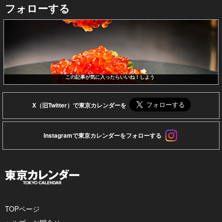
フォローする
この記事が気に入ったらいいね！しよう
X（旧Twitter）で東京カレンダーを
Instagramで東京カレンダーをフォローする
TOPページ