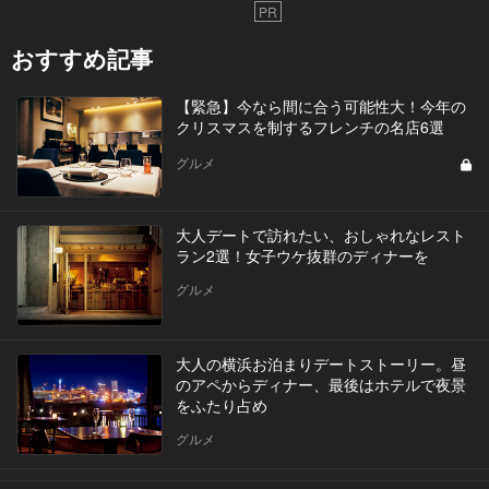
PR
おすすめ記事
【緊急】今なら間に合う可能性大！今年の
クリスマスを制するフレンチの名店6選
グルメ
大人デートで訪れたい、おしゃれなレスト
ラン2選！女子ウケ抜群のディナーを
グルメ
大人の横浜お泊まりデートストーリー。昼
のアペからディナー、最後はホテルで夜景
をふたり占め
グルメ