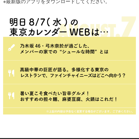
※最新版のアプリをダウンロードしてください。